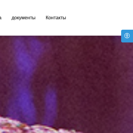
а
документы
Контакты