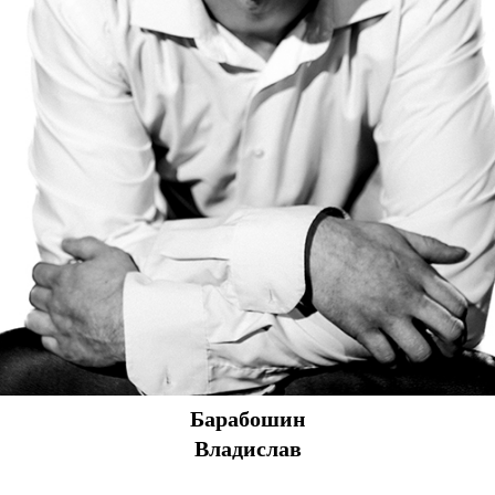
Барабошин
Владислав