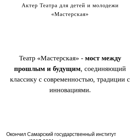
Актер Театра для детей и молодежи
«Мастерская»
Театр «Мастерская» -
мост между
прошлым и будущим
, соединяющий
классику с современностью, традиции с
инновациями.
Окончил Самарский государственный институт