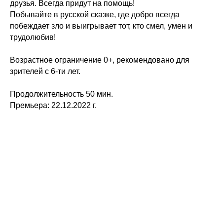
друзья. Всегда придут на помощь!
Побывайте в русской сказке, где добро всегда
побеждает зло и выигрывает тот, кто смел, умен и
трудолюбив!
Возрастное ограничение 0+, рекомендовано для
зрителей с 6-ти лет.
Продолжительность 50 мин.
Премьера: 22.12.2022 г.