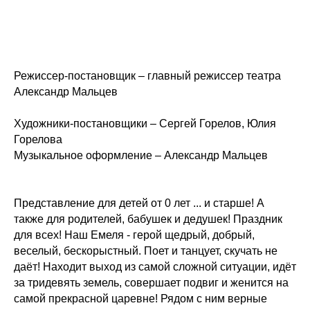
Режиссер-постановщик – главный режиссер театра
Александр Мальцев
Художники-постановщики – Сергей Горелов, Юлия
Горелова
Музыкальное оформление – Александр Мальцев
Представление для детей от 0 лет ... и старше! А
также для родителей, бабушек и дедушек! Праздник
для всех! Наш Емеля - герой щедрый, добрый,
веселый, бескорыстный. Поет и танцует, скучать не
даёт! Находит выход из самой сложной ситуации, идёт
за тридевять земель, совершает подвиг и женится на
самой прекрасной царевне! Рядом с ним верные