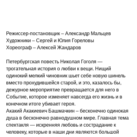
Режиссер-постановщик – Александр Мальцев
Художники – Сергей и Юлия Гореловы
Хореограф – Алексей Жандаров
Петербургская повесть Николая Гоголя —
трогательная история о любви к вещи. Нищий
одинокий мелкий чиновник шьет себе новую шинель
вместо прохудившейся старой, и это, казалось бы,
дежурное мероприятие превращается для него в
Событие, которое изменяет навсегда его жизнь и в
конечном итоге убивает героя.
Акакий Акакиевич Башмачкин – бесконечно одинокая
душа в бесконечно равнодушном мире. Главная тема
спектакля — искренняя любовь и сострадание к
человеку, которые в наши дни являются большой